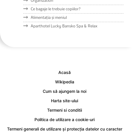
Organization
Ce bagaje le trebuie copiilor?
Alimentația și meniul
Aparthotel Lucky Bansko Spa & Relax
Acasă
Wikipedia
Cum să ajungem la noi
Harta site-ului
Termeni si conditii
Politica de utilizare a cookie-uri
Termeni generali de utilizare și protecția datelor cu caracter