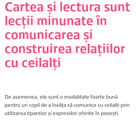
Cartea și lectura sunt
lecții minunate în
comunicarea și
construirea relațiilor
cu ceilalți
De asemenea, ele sunt o modalitate foarte bună
pentru un copil de a învăța să comunice cu ceilalți prin
utilizarea tiparelor și expresiilor oferite în povești.