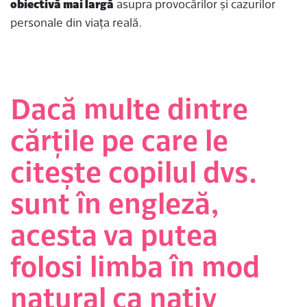
obiectivă mai largă
asupra provocărilor și cazurilor
personale din viața reală.
Dacă multe dintre
cărțile pe care le
citește copilul dvs.
sunt în engleză,
acesta va putea
folosi limba în mod
natural ca nativ